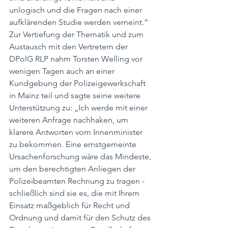
unlogisch und die Fragen nach einer 
aufklärenden Studie werden verneint.“ 
Zur Vertiefung der Thematik und zum 
Austausch mit den Vertretern der 
DPolG RLP nahm Torsten Welling vor 
wenigen Tagen auch an einer 
Kundgebung der Polizeigewerkschaft 
in Mainz teil und sagte seine weitere 
Unterstützung zu: „Ich werde mit einer 
weiteren Anfrage nachhaken, um 
klarere Antworten vom Innenminister 
zu bekommen. Eine ernstgemeinte 
Ursachenforschung wäre das Mindeste, 
um den berechtigten Anliegen der 
Polizeibeamten Rechnung zu tragen - 
schließlich sind sie es, die mit Ihrem 
Einsatz maßgeblich für Recht und 
Ordnung und damit für den Schutz des 