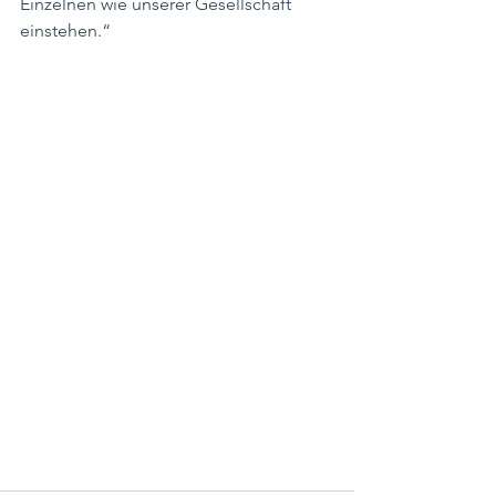
Einzelnen wie unserer Gesellschaft 
einstehen.“