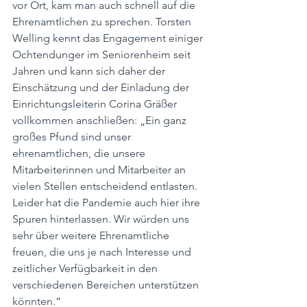
vor Ort, kam man auch schnell auf die 
Ehrenamtlichen zu sprechen. Torsten 
Welling kennt das Engagement einiger 
Ochtendunger im Seniorenheim seit 
Jahren und kann sich daher der 
Einschätzung und der Einladung der 
Einrichtungsleiterin Corina Gräßer 
vollkommen anschließen: „Ein ganz 
großes Pfund sind unser 
ehrenamtlichen, die unsere 
Mitarbeiterinnen und Mitarbeiter an 
vielen Stellen entscheidend entlasten. 
Leider hat die Pandemie auch hier ihre 
Spuren hinterlassen. Wir würden uns 
sehr über weitere Ehrenamtliche 
freuen, die uns je nach Interesse und 
zeitlicher Verfügbarkeit in den 
verschiedenen Bereichen unterstützen 
könnten.“