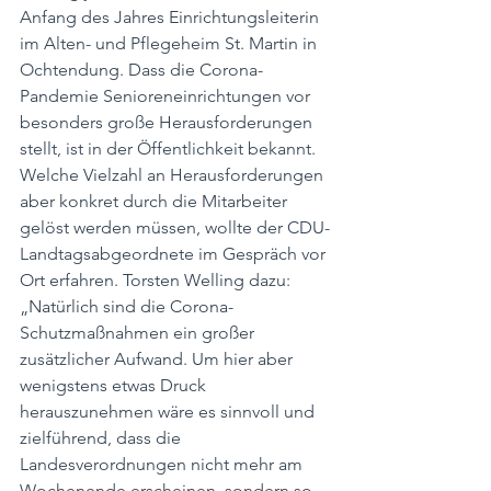
Anfang des Jahres Einrichtungsleiterin 
im Alten- und Pflegeheim St. Martin in 
Ochtendung. Dass die Corona-
Pandemie Senioreneinrichtungen vor 
besonders große Herausforderungen 
stellt, ist in der Öffentlichkeit bekannt. 
Welche Vielzahl an Herausforderungen 
aber konkret durch die Mitarbeiter 
gelöst werden müssen, wollte der CDU-
Landtagsabgeordnete im Gespräch vor 
Ort erfahren. Torsten Welling dazu: 
„Natürlich sind die Corona-
Schutzmaßnahmen ein großer 
zusätzlicher Aufwand. Um hier aber 
wenigstens etwas Druck 
herauszunehmen wäre es sinnvoll und 
zielführend, dass die 
Landesverordnungen nicht mehr am 
Wochenende erscheinen, sondern so 