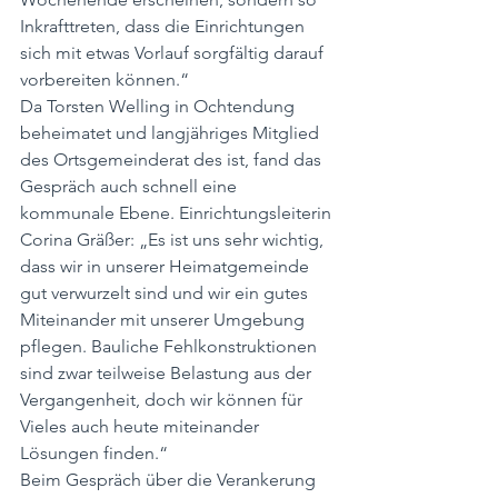
Inkrafttreten, dass die Einrichtungen 
sich mit etwas Vorlauf sorgfältig darauf 
vorbereiten können.“
Da Torsten Welling in Ochtendung 
beheimatet und langjähriges Mitglied 
des Ortsgemeinderat des ist, fand das 
Gespräch auch schnell eine 
kommunale Ebene. Einrichtungsleiterin 
Corina Gräßer: „Es ist uns sehr wichtig, 
dass wir in unserer Heimatgemeinde 
gut verwurzelt sind und wir ein gutes 
Miteinander mit unserer Umgebung 
pflegen. Bauliche Fehlkonstruktionen 
sind zwar teilweise Belastung aus der 
Vergangenheit, doch wir können für 
Vieles auch heute miteinander 
Lösungen finden.“
Beim Gespräch über die Verankerung 