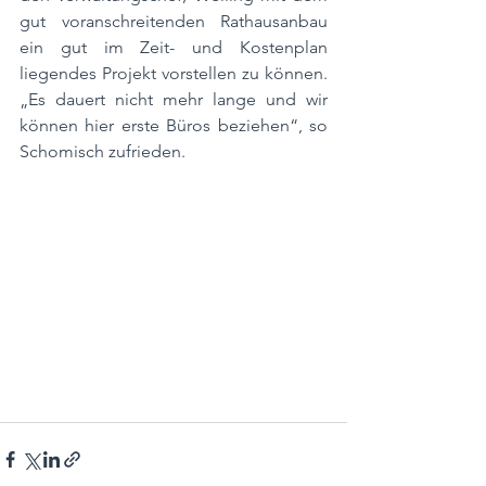
gut voranschreitenden Rathausanbau 
ein gut im Zeit- und Kostenplan 
liegendes Projekt vorstellen zu können. 
„Es dauert nicht mehr lange und wir 
können hier erste Büros beziehen“, so 
Schomisch zufrieden.