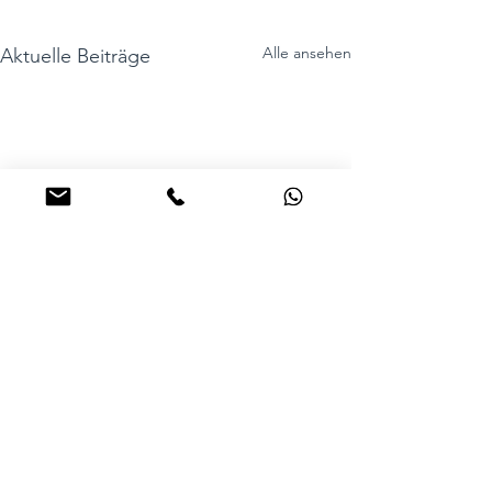
Alle ansehen
Aktuelle Beiträge
Kommentare